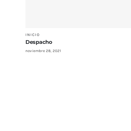
INICIO
Despacho
noviembre 28, 2021