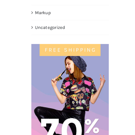
Markup
Uncategorized