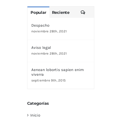
Comentarios
Popular
Reciente
Despacho
noviembre 28th, 2021
Aviso legal
noviembre 28th, 2021
Aenean lobortis sapien enim
viverra
septiembre 9th, 2015
Categorías
Inicio