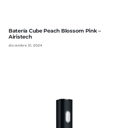
Batería Cube Peach Blossom Pink –
Airistech
diciembre 31, 2024