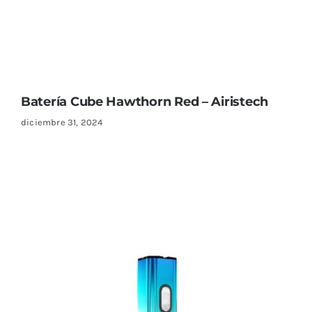
Batería Cube Hawthorn Red – Airistech
diciembre 31, 2024