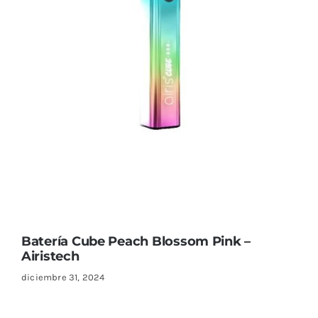
Batería Cube Peach Blossom Pink –
Airistech
diciembre 31, 2024