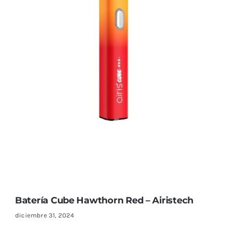
Batería Cube Hawthorn Red – Airistech
diciembre 31, 2024