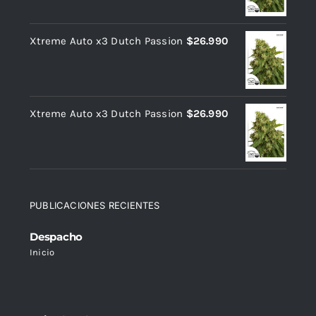
Xtreme Auto x3 Dutch Passion
$
26.990
Xtreme Auto x3 Dutch Passion
$
26.990
PUBLICACIONES RECIENTES
Despacho
Inicio