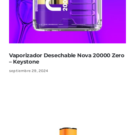
Vaporizador Desechable Nova 20000 Zero
– Keystone
septiembre 29, 2024