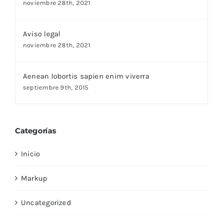
noviembre 28th, 2021
Aviso legal
noviembre 28th, 2021
Aenean lobortis sapien enim viverra
septiembre 9th, 2015
Categorías
Inicio
Markup
Uncategorized