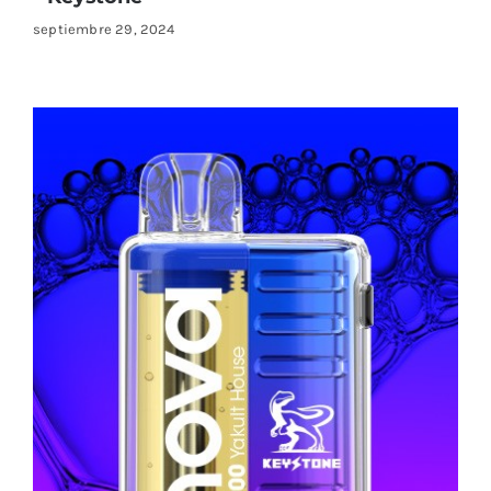
septiembre 29, 2024