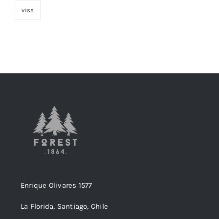
visa
Enrique Olivares 1577
La Florida, Santiago, Chile