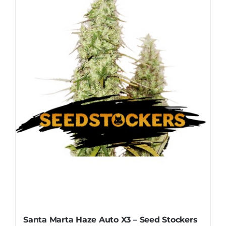
Santa Marta Haze Auto X3 – Seed Stockers