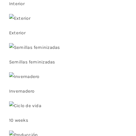
Interior
Exterior
Semillas feminizadas
Invernadero
10 weeks