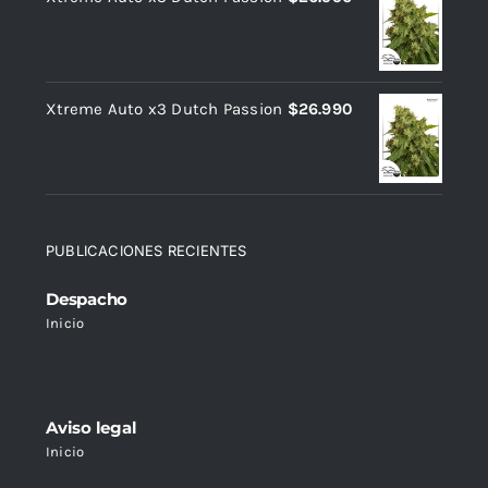
Xtreme Auto x3 Dutch Passion
$
26.990
PUBLICACIONES RECIENTES
Despacho
Inicio
Aviso legal
Inicio