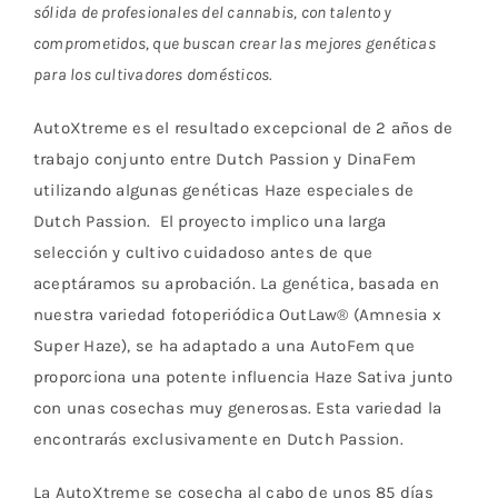
sólida de profesionales del cannabis, con talento y
comprometidos, que buscan crear las mejores genéticas
para los cultivadores domésticos.
AutoXtreme es el resultado excepcional de 2 años de
trabajo conjunto entre Dutch Passion y DinaFem
utilizando algunas genéticas Haze especiales de
Dutch Passion. El proyecto implico una larga
selección y cultivo cuidadoso antes de que
aceptáramos su aprobación. La genética, basada en
nuestra variedad fotoperiódica OutLaw® (Amnesia x
Super Haze), se ha adaptado a una AutoFem que
proporciona una potente influencia Haze Sativa junto
con unas cosechas muy generosas. Esta variedad la
encontrarás exclusivamente en Dutch Passion.
La AutoXtreme se cosecha al cabo de unos 85 días