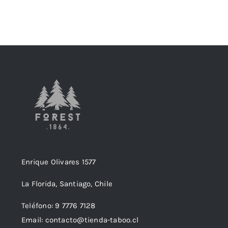
Enrique Olivares 1577
La Florida, Santiago, Chile
Teléfono: 9 7776 7128
Email: contacto@tienda-taboo.cl