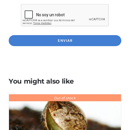
You might also like
Out of stock