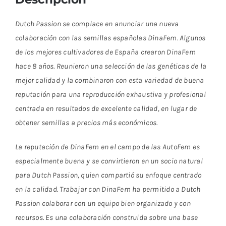
Dutch Passion se complace en anunciar una nueva
colaboración con las semillas españolas DinaFem. Algunos
de los mejores cultivadores de España crearon DinaFem
hace 8 años. Reunieron una selección de las genéticas de la
mejor calidad y la combinaron con esta variedad de buena
reputación para una reproducción exhaustiva y profesional
centrada en resultados de excelente calidad, en lugar de
obtener semillas a precios más económicos.
La reputación de DinaFem en el campo de las AutoFem es
especialmente buena y se convirtieron en un socio natural
para Dutch Passion, quien compartió su enfoque centrado
en la calidad. Trabajar con DinaFem ha permitido a Dutch
Passion colaborar con un equipo bien organizado y con
recursos. Es una colaboración construida sobre una base