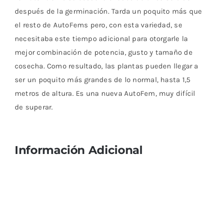
después de la germinación. Tarda un poquito más que
el resto de AutoFems pero, con esta variedad, se
necesitaba este tiempo adicional para otorgarle la
mejor combinación de potencia, gusto y tamaño de
cosecha. Como resultado, las plantas pueden llegar a
ser un poquito más grandes de lo normal, hasta 1,5
metros de altura. Es una nueva AutoFem, muy difícil
de superar.
Información Adicional