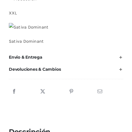
XXL
Sativa Dominant
Envio & Entrega
Devoluciones & Cambios
Descripción