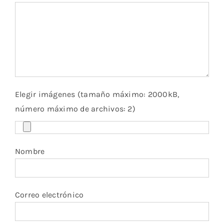
Elegir imágenes (tamaño máximo: 2000kB,
número máximo de archivos: 2)
Nombre
Correo electrónico