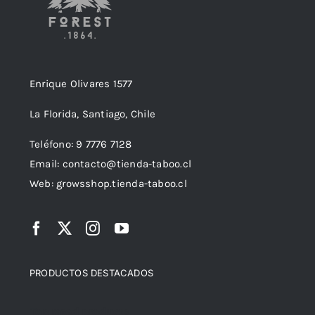
Enrique Olivares 1577
La Florida, Santiago, Chile
Teléfono: 9 7776 7128
Email: contacto@tienda-taboo.cl
Web: growsshop.tienda-taboo.cl
PRODUCTOS DESTACADOS
Top rated products