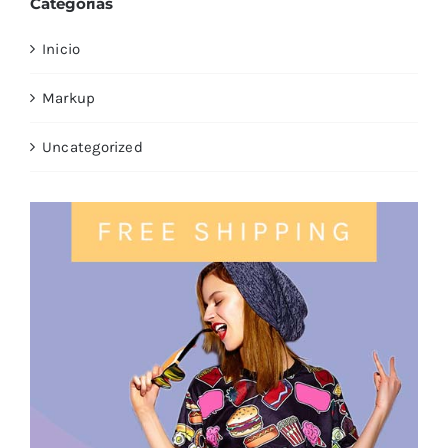
Categorías
Inicio
Markup
Uncategorized