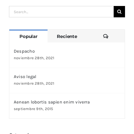
Search
for:
Comentari
Popular
Reciente
Despacho
noviembre 28th, 2021
Aviso legal
noviembre 28th, 2021
Aenean lobortis sapien enim viverra
septiembre 9th, 2015