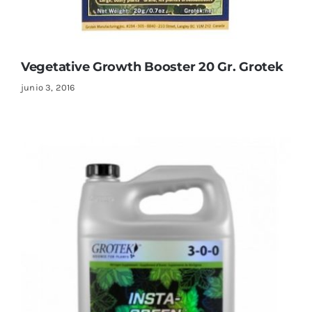
Vegetative Growth Booster 20 Gr. Grotek
junio 3, 2016