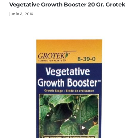
Vegetative Growth Booster 20 Gr. Grotek
junio 3, 2016