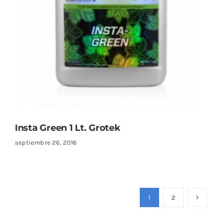
Insta Green 1 Lt. Grotek
septiembre 26, 2016
1
2