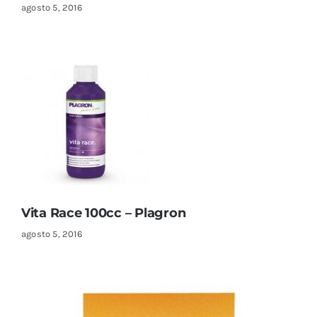
agosto 5, 2016
Vita Race 100cc – Plagron
agosto 5, 2016