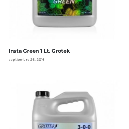
Insta Green 1 Lt. Grotek
septiembre 26, 2016