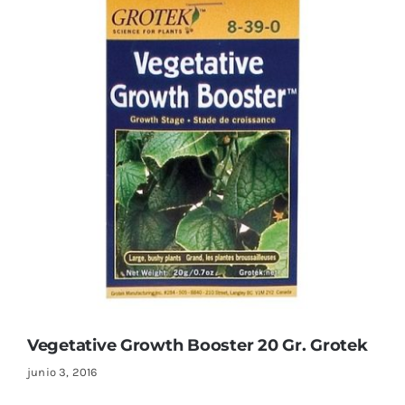
Vegetative Growth Booster 20 Gr. Grotek
junio 3, 2016