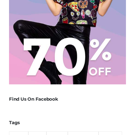
Find Us On Facebook
Tags