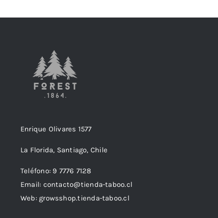
Enrique Olivares 1577
La Florida, Santiago, Chile
Teléfono: 9 7776 7128
Email: contacto@tienda-taboo.cl
Web: growsshop.tienda-taboo.cl