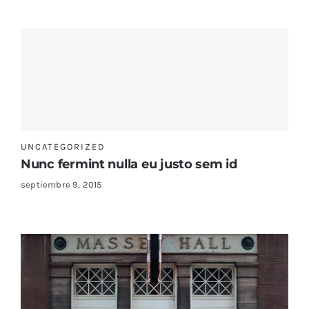
UNCATEGORIZED
Nunc fermint nulla eu justo sem id
septiembre 9, 2015