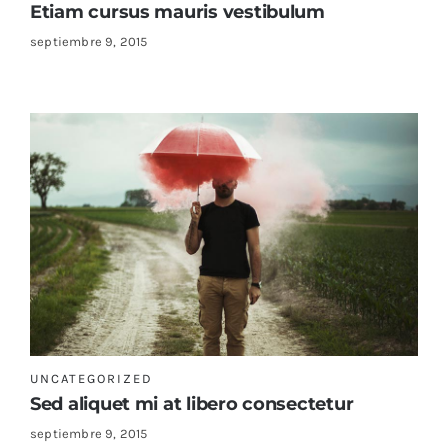
Etiam cursus mauris vestibulum
septiembre 9, 2015
UNCATEGORIZED
Sed aliquet mi at libero consectetur
septiembre 9, 2015