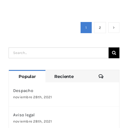
1
2
Search
for:
Comentari
Popular
Reciente
Despacho
noviembre 28th, 2021
Aviso legal
noviembre 28th, 2021