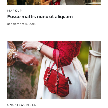
MARKUP
Fusce mattis nunc ut aliquam
septiembre 9, 2015
UNCATEGORIZED