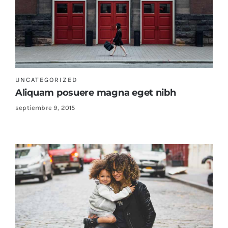
UNCATEGORIZED
Aliquam posuere magna eget nibh
septiembre 9, 2015