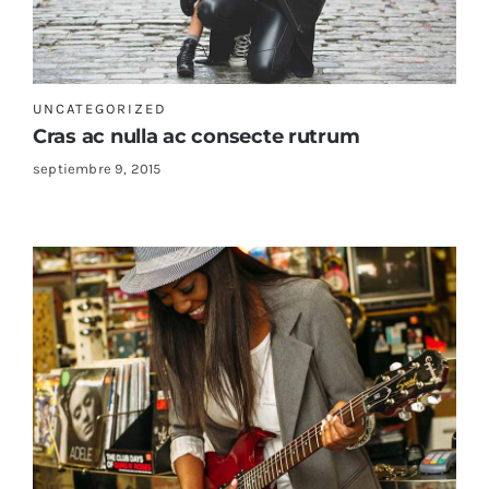
UNCATEGORIZED
Cras ac nulla ac consecte rutrum
septiembre 9, 2015