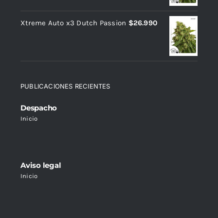
Xtreme Auto x3 Dutch Passion
$
26.990
PUBLICACIONES RECIENTES
Despacho
Inicio
Aviso legal
Inicio