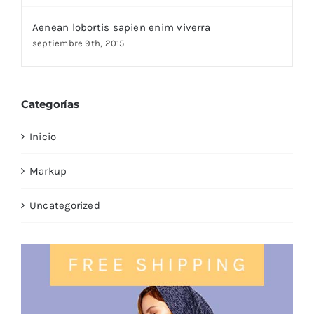
Aenean lobortis sapien enim viverra
septiembre 9th, 2015
Categorías
Inicio
Markup
Uncategorized