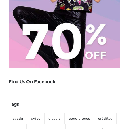
Find Us On Facebook
Tags
avada
aviso
classic
condiciones
créditos