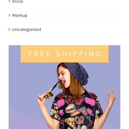
Inicio
Markup
Uncategorized