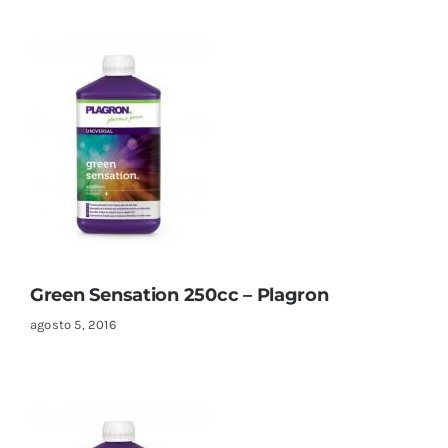
Green Sensation 250cc – Plagron
agosto 5, 2016