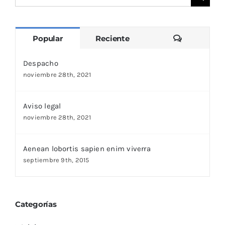
for:
Comentari
Popular
Reciente
Despacho
noviembre 28th, 2021
Aviso legal
noviembre 28th, 2021
Aenean lobortis sapien enim viverra
septiembre 9th, 2015
Categorías