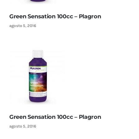
Green Sensation 100cc – Plagron
agosto 5, 2016
Green Sensation 100cc – Plagron
agosto 5, 2016