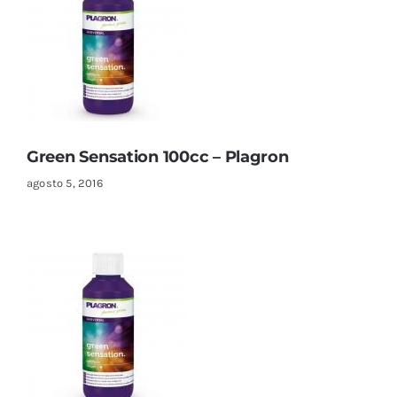
Green Sensation 100cc – Plagron
agosto 5, 2016