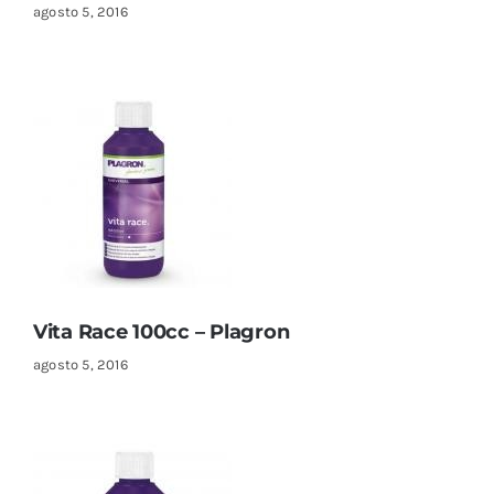
agosto 5, 2016
Vita Race 100cc – Plagron
agosto 5, 2016