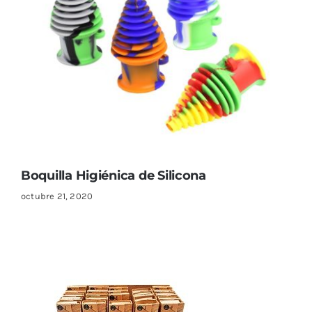
Boquilla Higiénica de Silicona
octubre 21, 2020