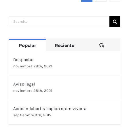
Search
for:
Comentari
Popular
Reciente
Despacho
noviembre 28th, 2021
Aviso legal
noviembre 28th, 2021
Aenean lobortis sapien enim viverra
septiembre 9th, 2015