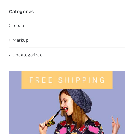
Categorías
Inicio
Markup
Uncategorized