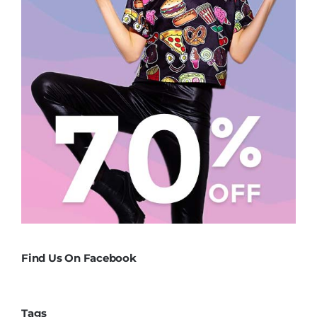
Find Us On Facebook
Tags