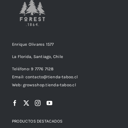
Enrique Olivares 1577
La Florida, Santiago, Chile
Teléfono: 9 7776 7128
Email: contacto@tienda-taboo.cl
Web: growsshop.tienda-taboo.cl
PRODUCTOS DESTACADOS