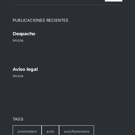
PUBLICACIONES RECIENTES
Despacho
Inicio
Aviso legal
Inicio
TAGS
amsterdam
auto
autofloreciente