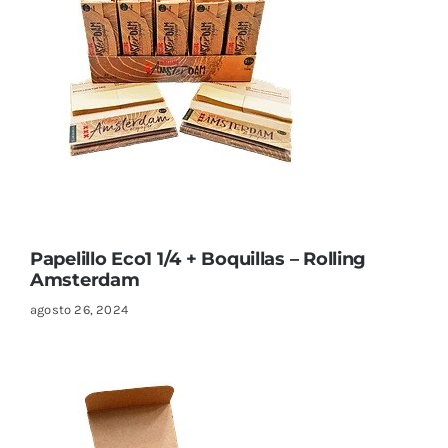
Papelillo Eco1 1/4 + Boquillas – Rolling
Amsterdam
agosto 26, 2024