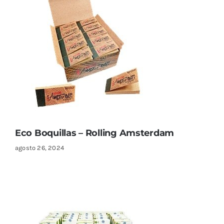
Eco Boquillas – Rolling Amsterdam
agosto 26, 2024