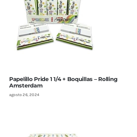
Papelillo Pride 1 1/4 + Boquillas – Rolling
Amsterdam
agosto 26, 2024