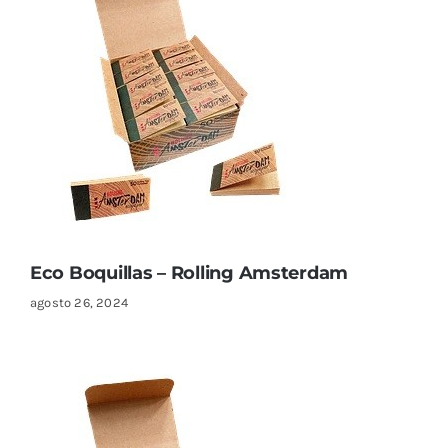
Eco Boquillas – Rolling Amsterdam
agosto 26, 2024