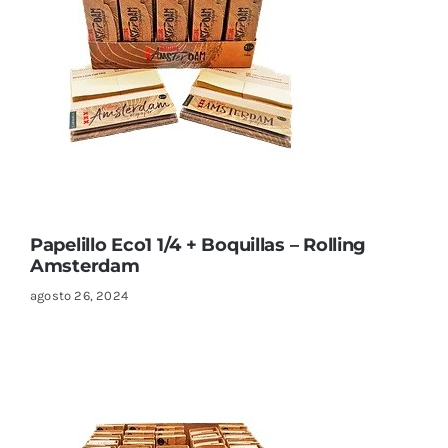
Papelillo Eco1 1/4 + Boquillas – Rolling
Amsterdam
agosto 26, 2024