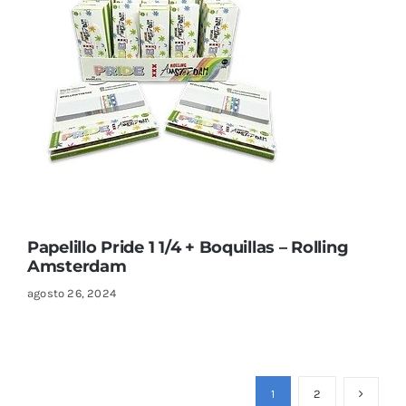
Papelillo Pride 1 1/4 + Boquillas – Rolling
Amsterdam
agosto 26, 2024
1
2