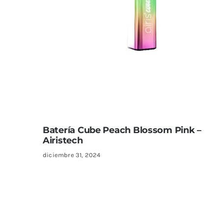
Batería Cube Peach Blossom Pink –
Airistech
diciembre 31, 2024