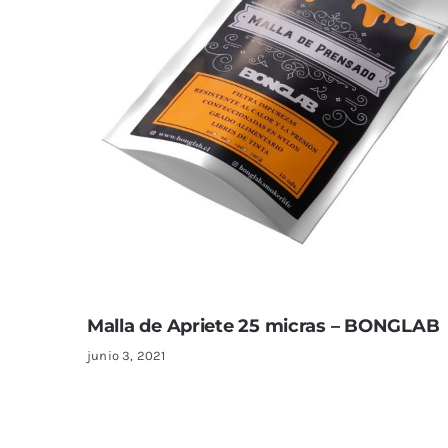
Malla de Apriete 25 micras – BONGLAB
junio 3, 2021