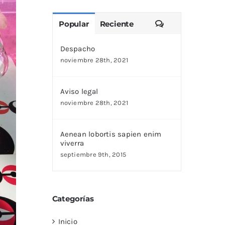
Comentarios
Popular
Reciente
Despacho
noviembre 28th, 2021
Aviso legal
noviembre 28th, 2021
Aenean lobortis sapien enim
viverra
septiembre 9th, 2015
Categorías
Inicio