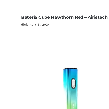
Batería Cube Hawthorn Red – Airistech
diciembre 31, 2024