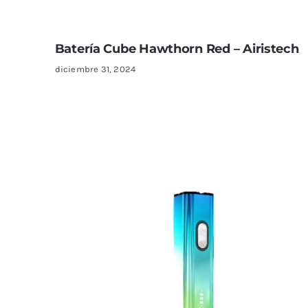
Batería Cube Hawthorn Red – Airistech
diciembre 31, 2024