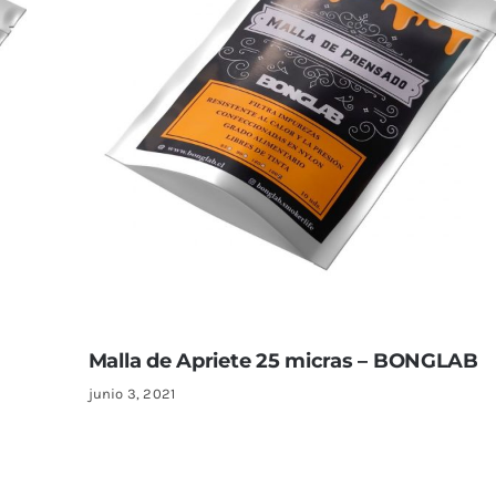
Malla de Apriete 25 micras – BONGLAB
junio 3, 2021