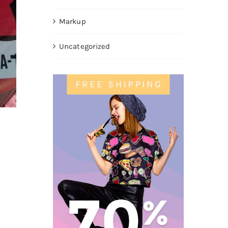
Markup
Uncategorized