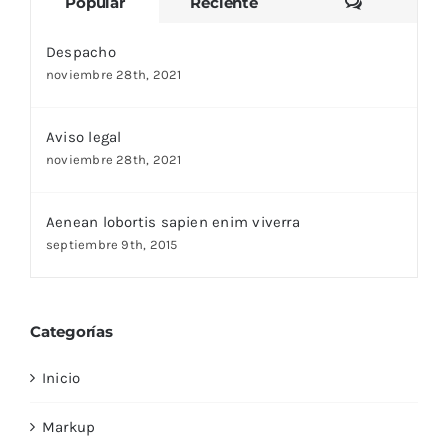
Comentari
Popular
Reciente
Despacho
noviembre 28th, 2021
Aviso legal
noviembre 28th, 2021
Aenean lobortis sapien enim viverra
septiembre 9th, 2015
Categorías
Inicio
Markup