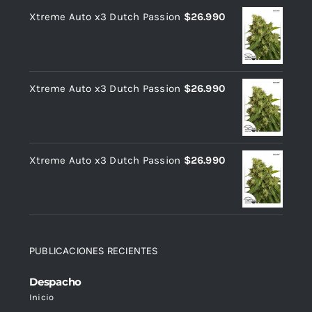
2.37
de 5
Xtreme Auto x3 Dutch Passion
$
26.990
Xtreme Auto x3 Dutch Passion
$
26.990
Xtreme Auto x3 Dutch Passion
$
26.990
PUBLICACIONES RECIENTES
Despacho
Inicio