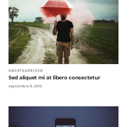
UNCATEGORIZED
Sed aliquet mi at libero consectetur
septiembre 9, 2015