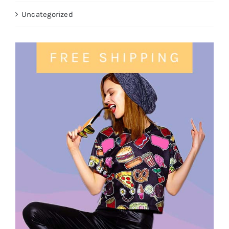
Uncategorized