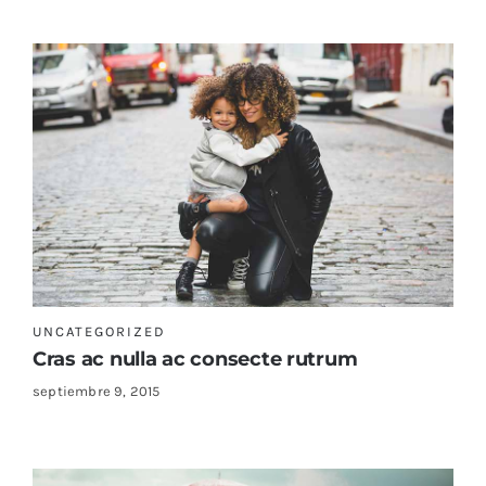
UNCATEGORIZED
Cras ac nulla ac consecte rutrum
septiembre 9, 2015