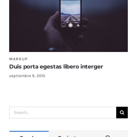
MARKUP
Duis porta egestas libero interger
septiembre 9, 2015
Search
for: