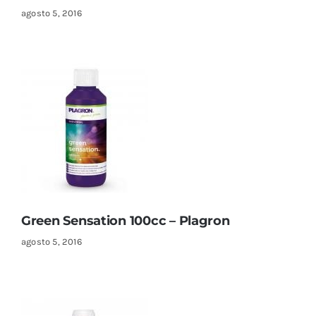
agosto 5, 2016
Green Sensation 100cc – Plagron
agosto 5, 2016