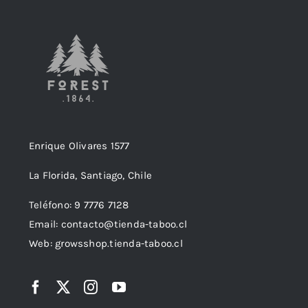
Enrique Olivares 1577
La Florida, Santiago, Chile
Teléfono: 9 7776 7128
Email: contacto@tienda-taboo.cl
Web: growsshop.tienda-taboo.cl