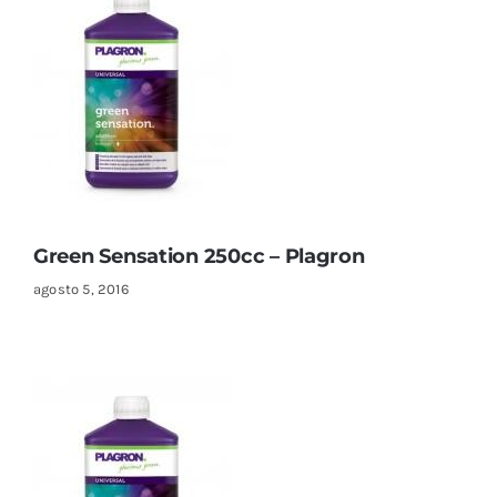
Green Sensation 250cc – Plagron
agosto 5, 2016