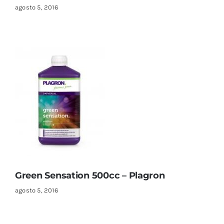
agosto 5, 2016
Green Sensation 500cc – Plagron
agosto 5, 2016