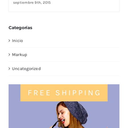
septiembre 9th, 2015
Categorías
Inicio
Markup
Uncategorized