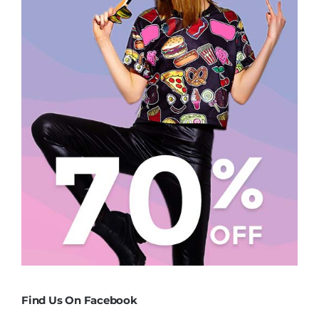
Find Us On Facebook