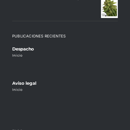
PUBLICACIONES RECIENTES
Despacho
Inicio
Aviso legal
Inicio