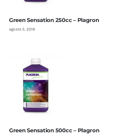
Green Sensation 250cc – Plagron
agosto 5, 2016
Green Sensation 500cc – Plagron