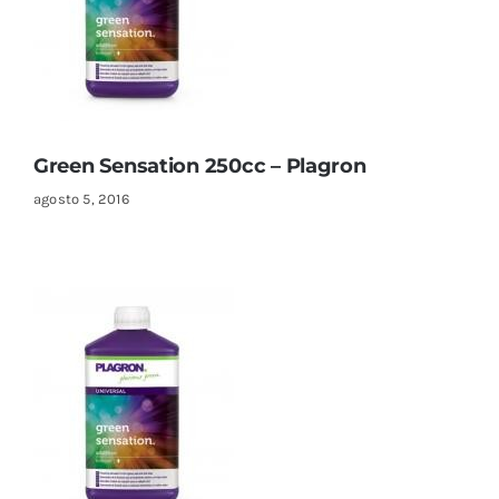
Green Sensation 250cc – Plagron
agosto 5, 2016