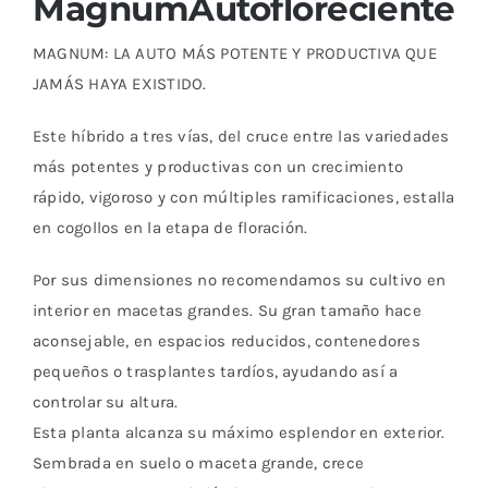
Magnum
Autofloreciente
MAGNUM: LA AUTO MÁS POTENTE Y PRODUCTIVA QUE
JAMÁS HAYA EXISTIDO.
Este híbrido a tres vías, del cruce entre las variedades
más potentes y productivas con un crecimiento
rápido, vigoroso y con múltiples ramificaciones, estalla
en cogollos en la etapa de floración.
Por sus dimensiones no recomendamos su cultivo en
interior en macetas grandes. Su gran tamaño hace
aconsejable, en espacios reducidos, contenedores
pequeños o trasplantes tardíos, ayudando así a
controlar su altura.
Esta planta alcanza su máximo esplendor en exterior.
Sembrada en suelo o maceta grande, crece