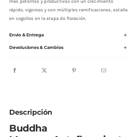
más potentes y productivas con un crecimiento
rápido, vigoroso y con múltiples ramificaciones, estalla
en cogollos en la etapa de floración.
Envio & Entrega
Devoluciones & Cambios
Descripción
Buddha