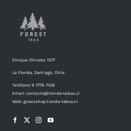
Enrique Olivares 1577
La Florida, Santiago, Chile
Teléfono: 9 7776 7128
Email: contacto@tienda-taboo.cl
Web: growsshop.tienda-taboo.cl