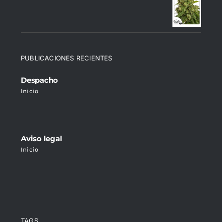
PUBLICACIONES RECIENTES
Despacho
Inicio
Aviso legal
Inicio
TAGS