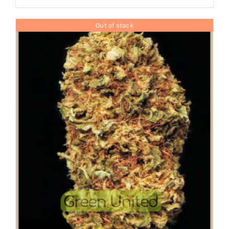
Out of stock