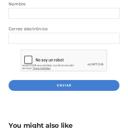
Nombre
Correo electrónico
You might also like