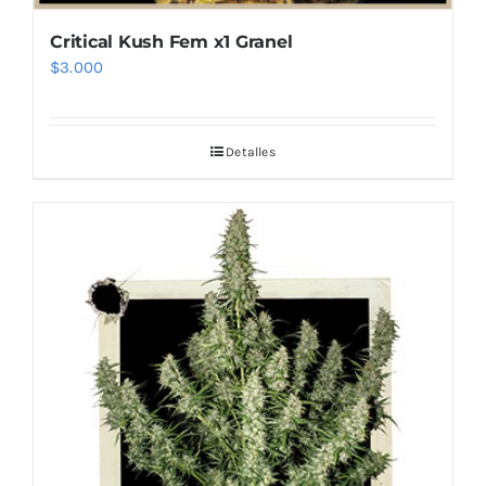
Critical Kush Fem x1 Granel
$
3.000
Detalles