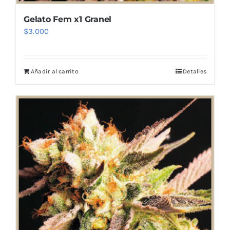
Gelato Fem x1 Granel
$
3.000
Añadir al carrito
Detalles