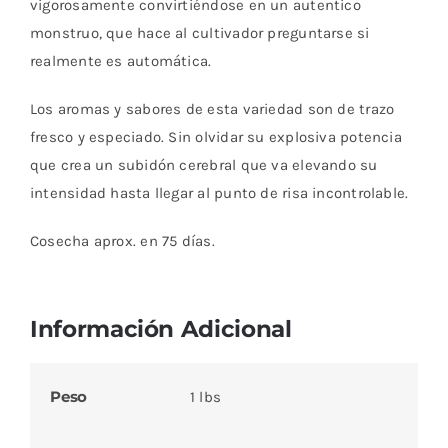
vigorosamente convirtiéndose en un autentico
monstruo, que hace al cultivador preguntarse si
realmente es automática.
Los aromas y sabores de esta variedad son de trazo
fresco y especiado. Sin olvidar su explosiva potencia
que crea un subidón cerebral que va elevando su
intensidad hasta llegar al punto de risa incontrolable.
Cosecha aprox. en 75 días.
Información Adicional
Peso
1 lbs