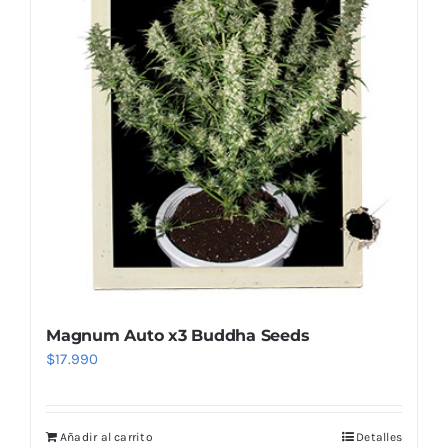
Magnum Auto x3 Buddha Seeds
$
17.990
Añadir al carrito
Detalles