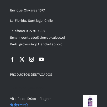
Enrique Olivares 1577
La Florida, Santiago, Chile
Teléfono: 9 7776 7128
Email: contacto@tienda-taboo.cl
Web: growsshop.tienda-taboo.cl
PRODUCTOS DESTACADOS
Top rated products
Vita Race 100cc - Plagron