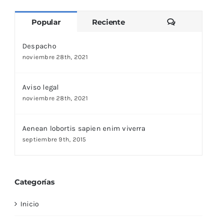
Comentari
Popular
Reciente
Despacho
noviembre 28th, 2021
Aviso legal
noviembre 28th, 2021
Aenean lobortis sapien enim viverra
septiembre 9th, 2015
Categorías
Inicio