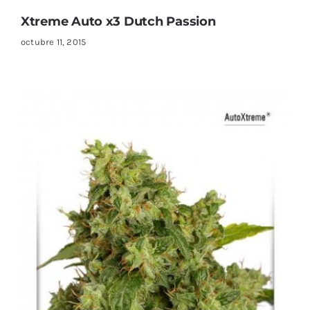
Xtreme Auto x3 Dutch Passion
octubre 11, 2015