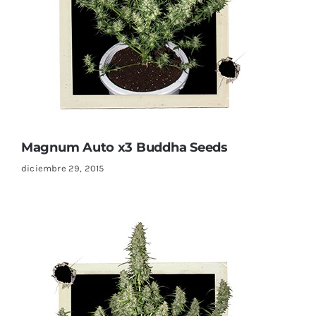
Magnum Auto x3 Buddha Seeds
diciembre 29, 2015