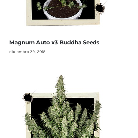
Magnum Auto x3 Buddha Seeds
diciembre 29, 2015