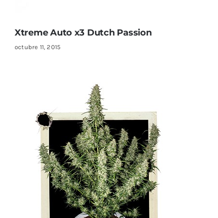
Xtreme Auto x3 Dutch Passion
octubre 11, 2015