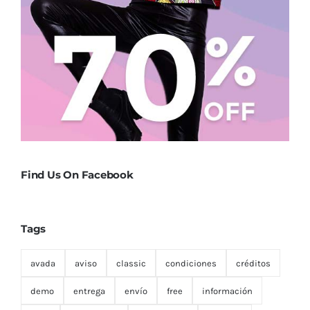
Find Us On Facebook
Tags
avada
aviso
classic
condiciones
créditos
demo
entrega
envío
free
información