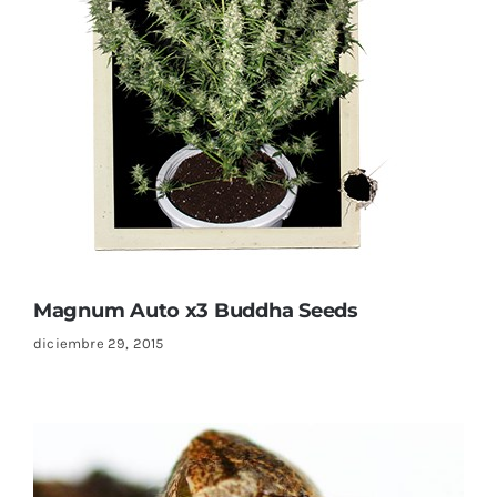
Magnum Auto x3 Buddha Seeds
diciembre 29, 2015