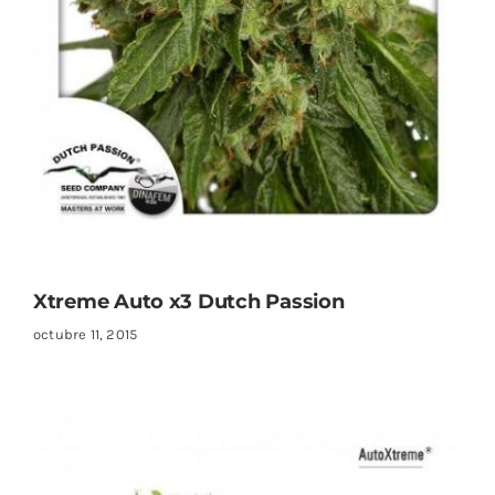
Xtreme Auto x3 Dutch Passion
octubre 11, 2015