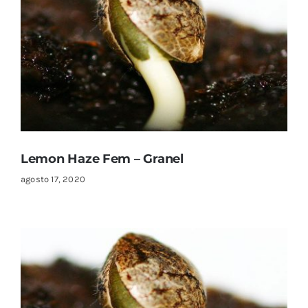
Lemon Haze Fem – Granel
agosto 17, 2020