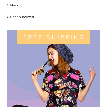
Markup
Uncategorized