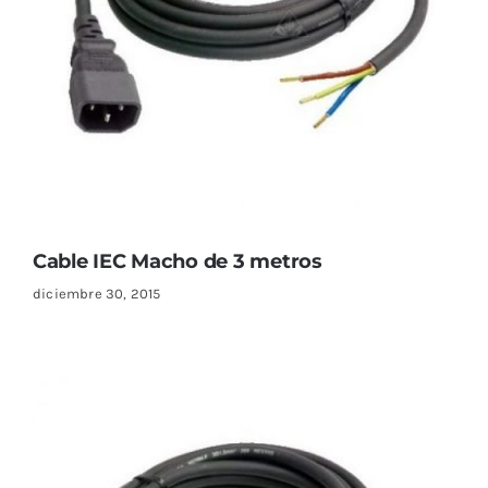
Cable IEC Macho de 3 metros
diciembre 30, 2015