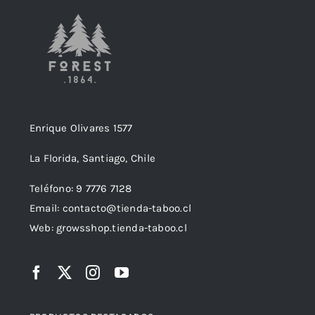
Enrique Olivares 1577
La Florida, Santiago, Chile
Teléfono: 9 7776 7128
Email: contacto@tienda-taboo.cl
Web: growsshop.tienda-taboo.cl