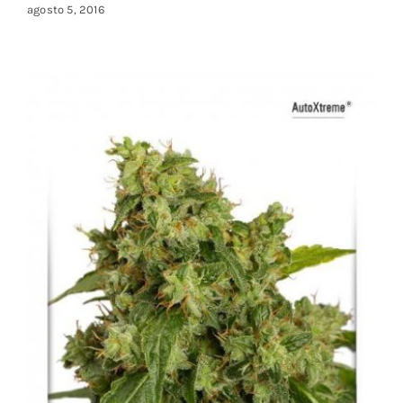
agosto 5, 2016