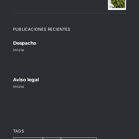
PUBLICACIONES RECIENTES
Despacho
Inicio
Aviso legal
Inicio
TAGS