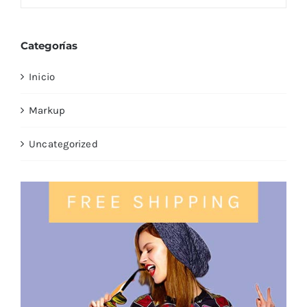
Categorías
Inicio
Markup
Uncategorized