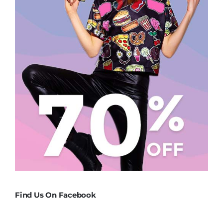
Find Us On Facebook