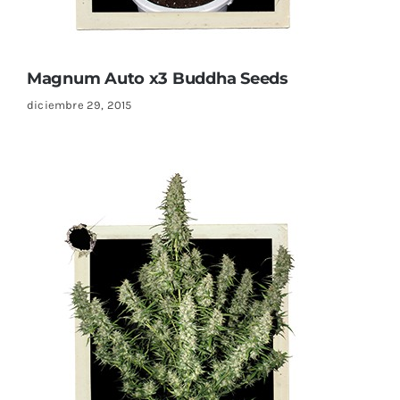
Magnum Auto x3 Buddha Seeds
diciembre 29, 2015