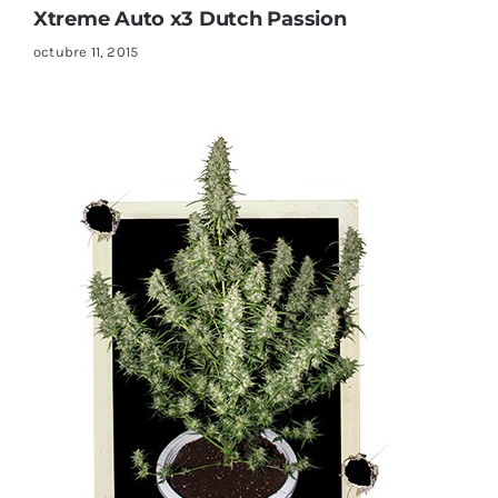
Xtreme Auto x3 Dutch Passion
octubre 11, 2015