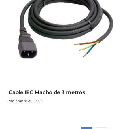
Cable IEC Macho de 3 metros
diciembre 30, 2015