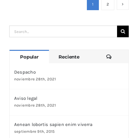
1
2
Search
for:
Comentari
Popular
Reciente
Despacho
noviembre 28th, 2021
Aviso legal
noviembre 28th, 2021
Aenean lobortis sapien enim viverra
septiembre 9th, 2015