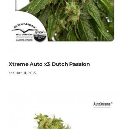
Xtreme Auto x3 Dutch Passion
octubre 11, 2015