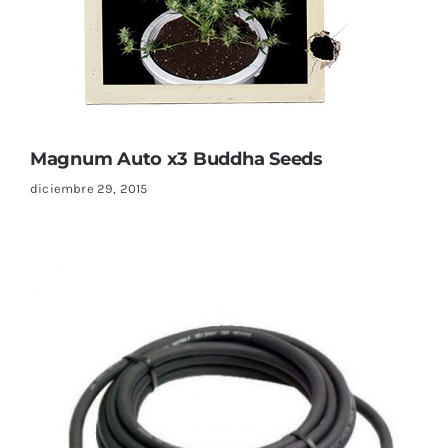
Magnum Auto x3 Buddha Seeds
diciembre 29, 2015