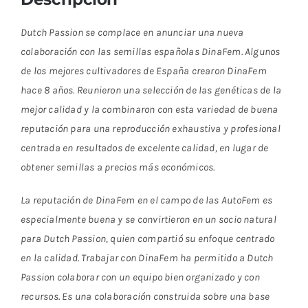
Dutch Passion se complace en anunciar una nueva
colaboración con las semillas españolas DinaFem. Algunos
de los mejores cultivadores de España crearon DinaFem
hace 8 años. Reunieron una selección de las genéticas de la
mejor calidad y la combinaron con esta variedad de buena
reputación para una reproducción exhaustiva y profesional
centrada en resultados de excelente calidad, en lugar de
obtener semillas a precios más económicos.
La reputación de DinaFem en el campo de las AutoFem es
especialmente buena y se convirtieron en un socio natural
para Dutch Passion, quien compartió su enfoque centrado
en la calidad. Trabajar con DinaFem ha permitido a Dutch
Passion colaborar con un equipo bien organizado y con
recursos. Es una colaboración construida sobre una base