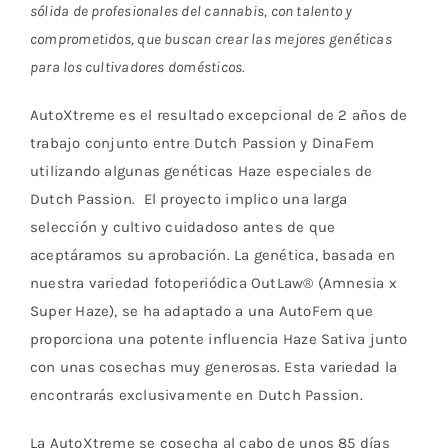
sólida de profesionales del cannabis, con talento y
comprometidos, que buscan crear las mejores genéticas
para los cultivadores domésticos.
AutoXtreme es el resultado excepcional de 2 años de
trabajo conjunto entre Dutch Passion y DinaFem
utilizando algunas genéticas Haze especiales de
Dutch Passion. El proyecto implico una larga
selección y cultivo cuidadoso antes de que
aceptáramos su aprobación. La genética, basada en
nuestra variedad fotoperiódica OutLaw® (Amnesia x
Super Haze), se ha adaptado a una AutoFem que
proporciona una potente influencia Haze Sativa junto
con unas cosechas muy generosas. Esta variedad la
encontrarás exclusivamente en Dutch Passion.
La AutoXtreme se cosecha al cabo de unos 85 días