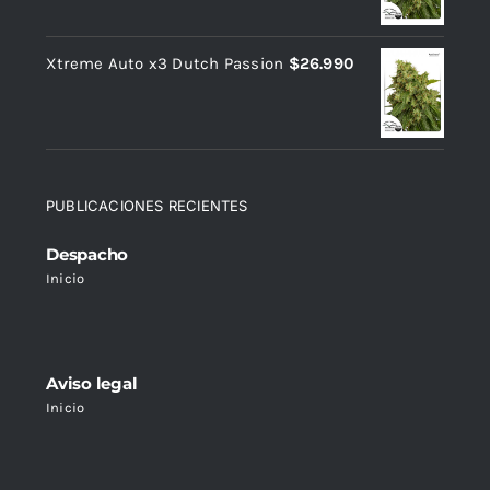
Xtreme Auto x3 Dutch Passion
$
26.990
PUBLICACIONES RECIENTES
Despacho
Inicio
Aviso legal
Inicio