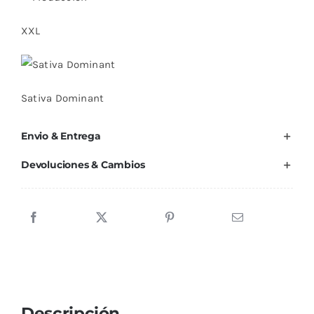
XXL
Sativa Dominant
Envio & Entrega
Devoluciones & Cambios
Descripción