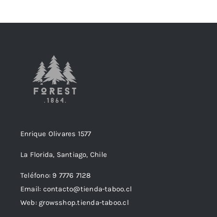
Enrique Olivares 1577
La Florida, Santiago, Chile
Teléfono: 9 7776 7128
Email: contacto@tienda-taboo.cl
Web: growsshop.tienda-taboo.cl