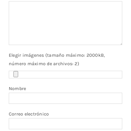
Elegir imágenes (tamaño máximo: 2000kB,
número máximo de archivos: 2)
Nombre
Correo electrónico