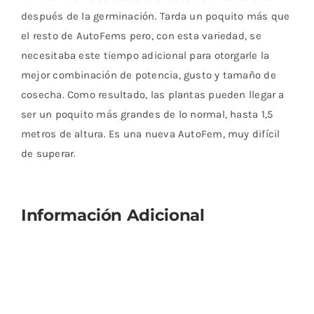
después de la germinación. Tarda un poquito más que
el resto de AutoFems pero, con esta variedad, se
necesitaba este tiempo adicional para otorgarle la
mejor combinación de potencia, gusto y tamaño de
cosecha. Como resultado, las plantas pueden llegar a
ser un poquito más grandes de lo normal, hasta 1,5
metros de altura. Es una nueva AutoFem, muy difícil
de superar.
Información Adicional