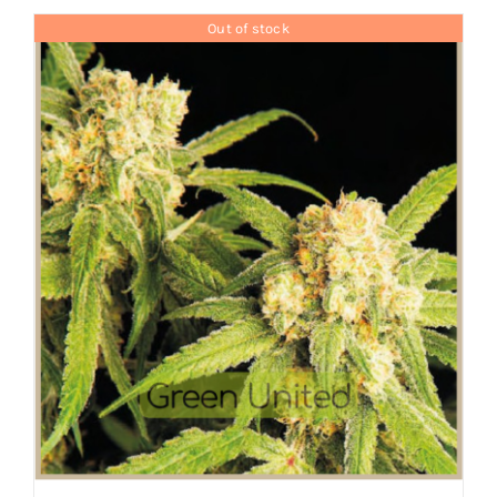
Out of stock