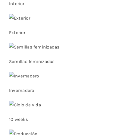
Interior
Exterior
Semillas feminizadas
Invernadero
10 weeks