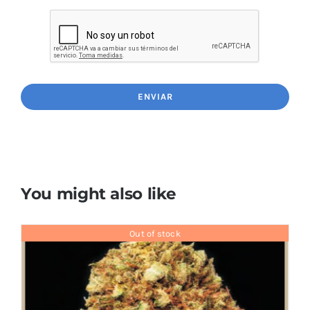
You might also like
Out of stock