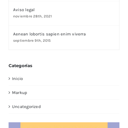
Aviso legal
noviembre 28th, 2021
Aenean lobortis sapien enim viverra
septiembre 9th, 2015
Categorías
Inicio
Markup
Uncategorized