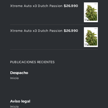
Xtreme Auto x3 Dutch Passion
$
26.990
Xtreme Auto x3 Dutch Passion
$
26.990
PUBLICACIONES RECIENTES
Despacho
Inicio
Aviso legal
Inicio