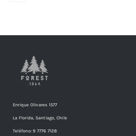
Enrique Olivares 1577
La Florida, Santiago, Chile
Teléfono: 9 7776 7128