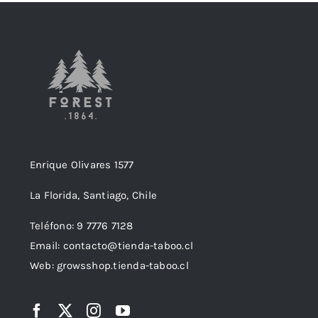
Enrique Olivares 1577
La Florida, Santiago, Chile
Teléfono: 9 7776 7128
Email: contacto@tienda-taboo.cl
Web: growsshop.tienda-taboo.cl