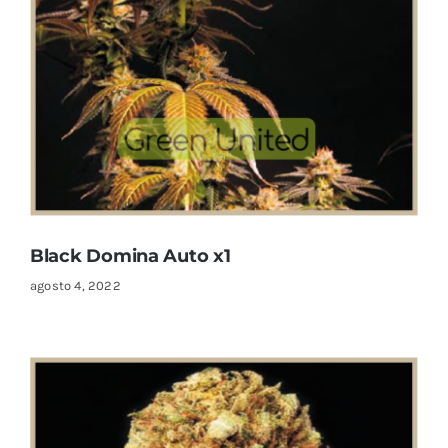
Black Domina Auto x1
agosto 4, 2022