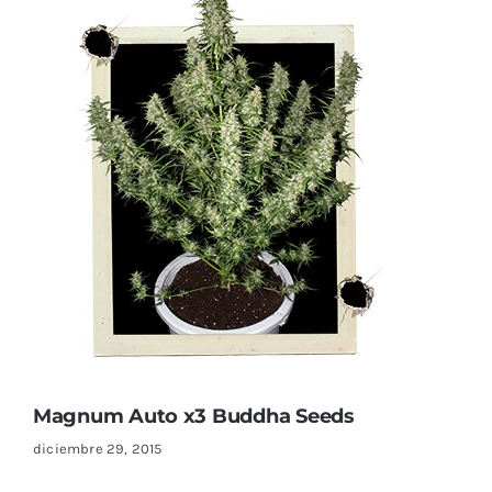
Magnum Auto x3 Buddha Seeds
diciembre 29, 2015