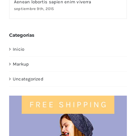
Aenean lobortis sapien enim viverra
septiembre 9th, 2015
Categorías
Inicio
Markup
Uncategorized