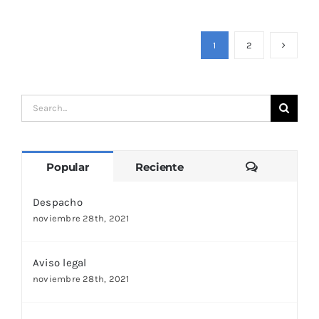
1
2
Search
for:
Comentari
Popular
Reciente
Despacho
noviembre 28th, 2021
Aviso legal
noviembre 28th, 2021