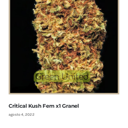
Critical Kush Fem x1 Granel
agosto 4, 2022