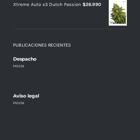
Xtreme Auto x3 Dutch Passion
$
26.990
PUBLICACIONES RECIENTES
Despacho
Inicio
Aviso legal
Inicio