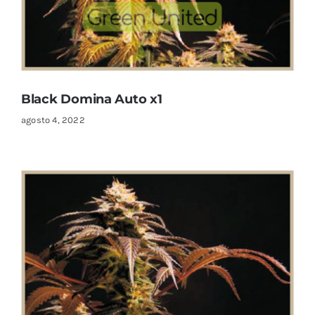
Black Domina Auto x1
agosto 4, 2022