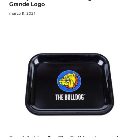
Grande Logo
marzo 11, 2021