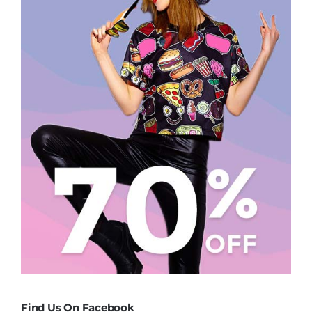
Find Us On Facebook