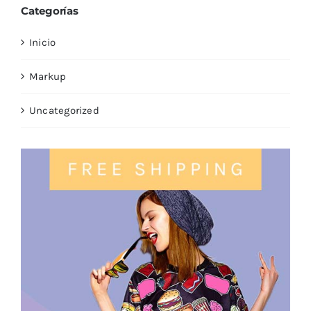
Categorías
Inicio
Markup
Uncategorized