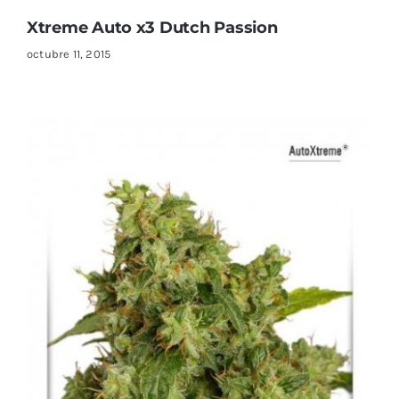
Xtreme Auto x3 Dutch Passion
octubre 11, 2015