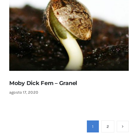
Moby Dick Fem – Granel
agosto 17, 2020
1
2