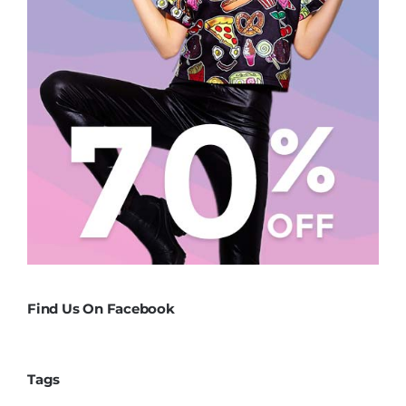
Find Us On Facebook
Tags