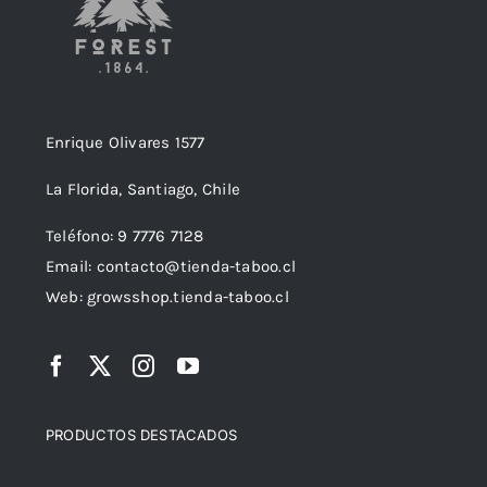
Enrique Olivares 1577
La Florida, Santiago, Chile
Teléfono: 9 7776 7128
Email: contacto@tienda-taboo.cl
Web: growsshop.tienda-taboo.cl
PRODUCTOS DESTACADOS