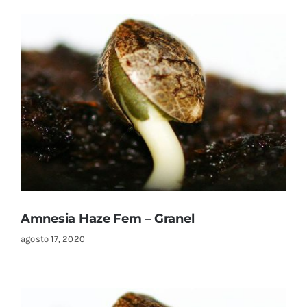
Amnesia Haze Fem – Granel
agosto 17, 2020