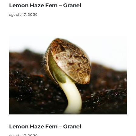
Lemon Haze Fem – Granel
agosto 17, 2020
Lemon Haze Fem – Granel
agosto 17, 2020