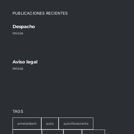
PUBLICACIONES RECIENTES
Despacho
Inicio
Aviso legal
Inicio
TAGS
amsterdam
auto
autofloreciente