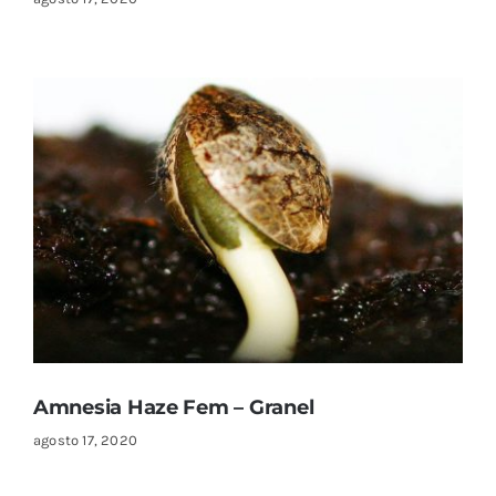
Amnesia Haze Fem – Granel
agosto 17, 2020