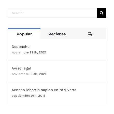
Search
for:
Comentari
Popular
Reciente
Despacho
noviembre 28th, 2021
Aviso legal
noviembre 28th, 2021
Aenean lobortis sapien enim viverra
septiembre 9th, 2015