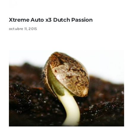
Xtreme Auto x3 Dutch Passion
octubre 11, 2015